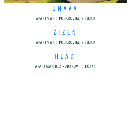
ÚNAVA
APARTMÁN S PODKROVÍM, 7 LŮŽEK
ŽÍZEŇ
APARTMÁN S PODKROVÍM, 7 LŮŽEK
HLAD
APARTMÁN BEZ PODKROVÍ, 3 LŮŽKA