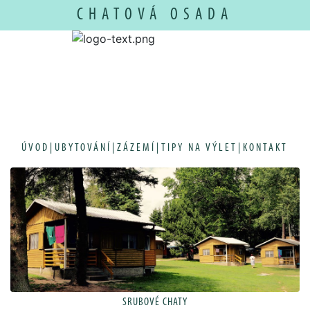
CHATOVÁ OSADA
ÚVOD
|
UBYTOVÁNÍ
|
ZÁZEMÍ
|
TIPY NA VÝLET
|
KONTAKT
SRUBOVÉ CHATY